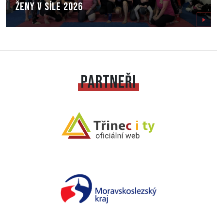
Ženy v síle 2026
Zobrazit
PARTNEŘI