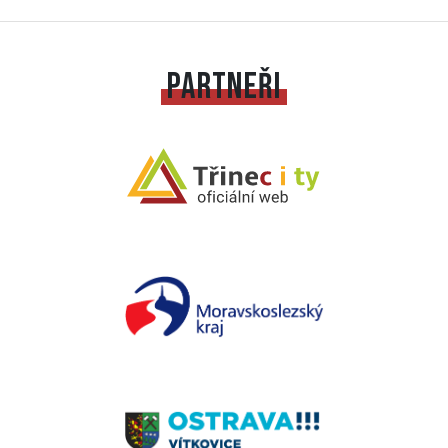
PARTNEŘI