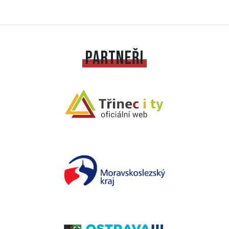
PARTNEŘI