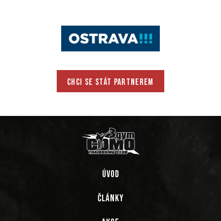
CHCI SE STÁT PARTNEREM
ÚVOD
ČLÁNKY