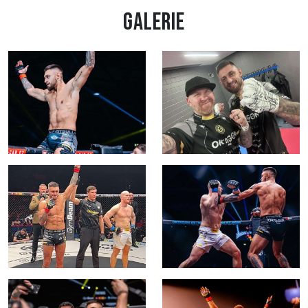
Galerie