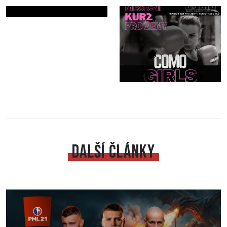
DALŠÍ ČLÁNKY