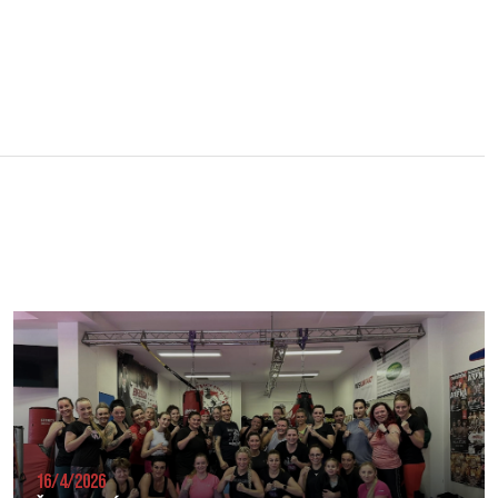
16/4/2026