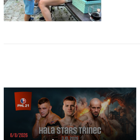
6/8/2026