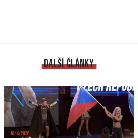
DALŠÍ ČLÁNKY
16/4/2026