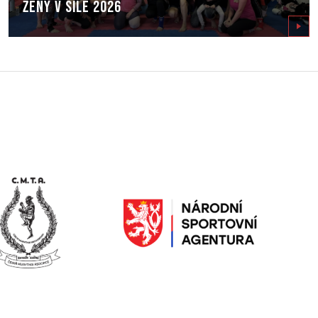
Ženy v síle 2026
Zobrazit