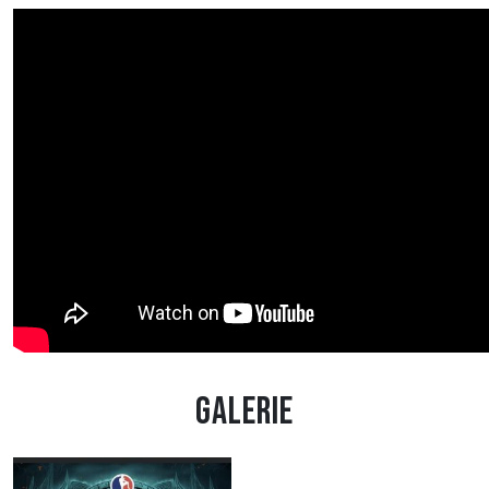
Galerie