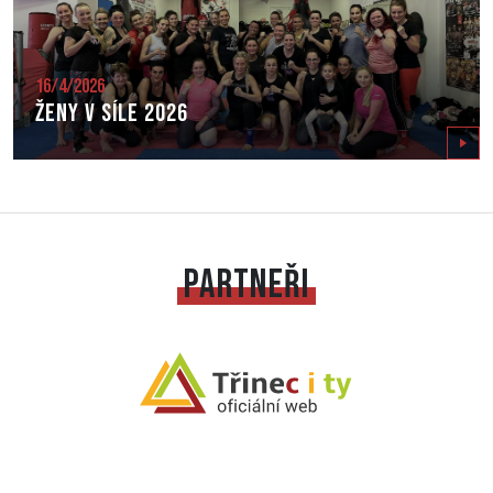
16/4/2026
Ženy v síle 2026
Zobrazit
PARTNEŘI