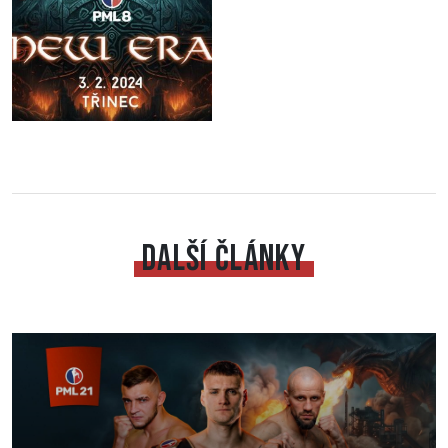
DALŠÍ ČLÁNKY