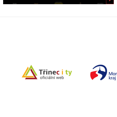
Zobrazit