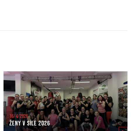
16/4/2026
Ženy v síle 2026