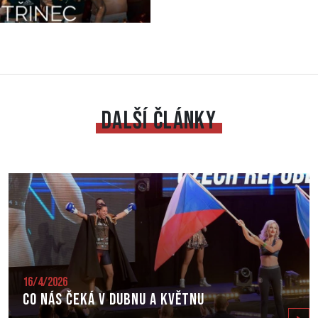
DALŠÍ ČLÁNKY
16/4/2026
Co nás čeká v dubnu a květnu