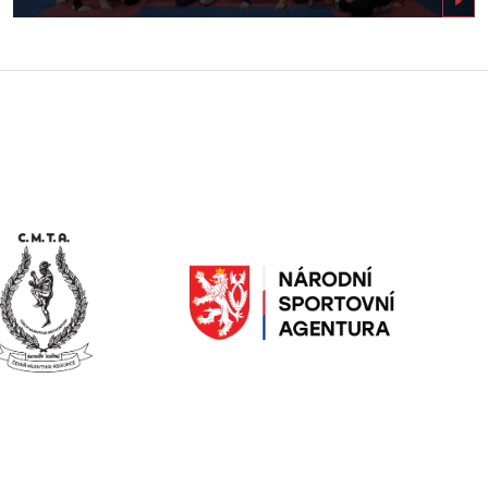
Zobrazit