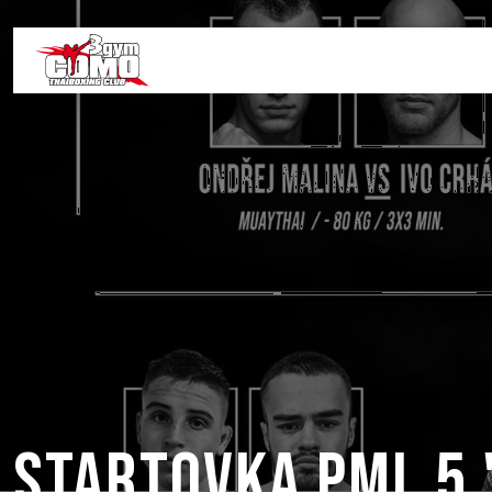
STARTOVKA PML 5 