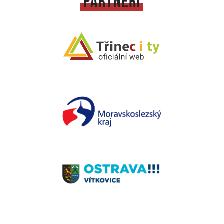
PARTNEŘI