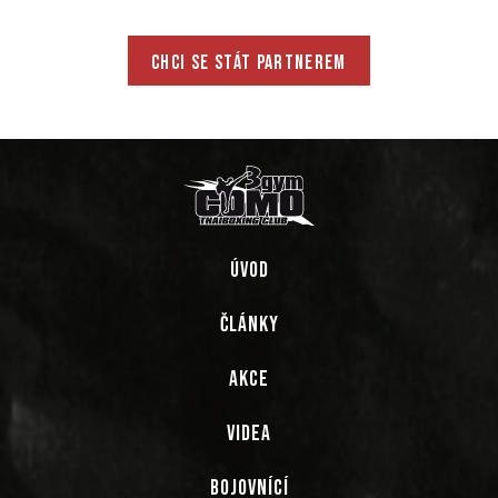
CHCI SE STÁT PARTNEREM
ÚVOD
ČLÁNKY
AKCE
VIDEA
BOJOVNÍCÍ