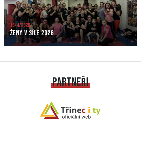
16/4/2026
Ženy v síle 2026
Zobrazit
PARTNEŘI