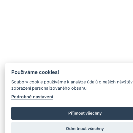
Používáme cookies!
Soubory cookie používáme k analýze údajů o našich návštěv
zobrazení personalizovaného obsahu.
Podrobné nastavení
Příjmout všechny
Odmítnout všechny