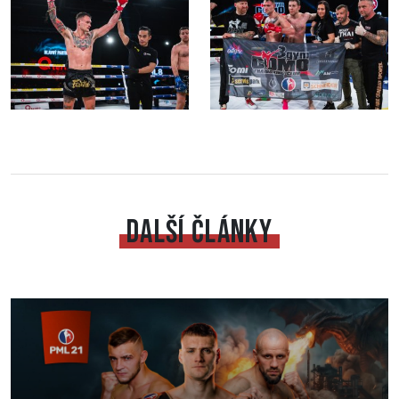
DALŠÍ ČLÁNKY