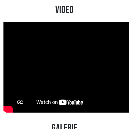
Video
Galerie