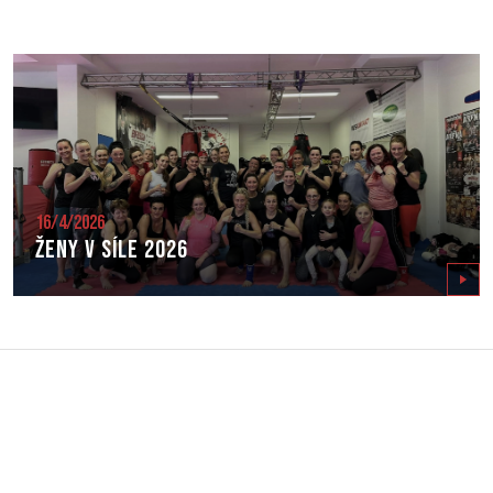
16/4/2026
Ženy v síle 2026
Zobrazit