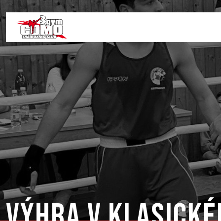
Výhra v klasick