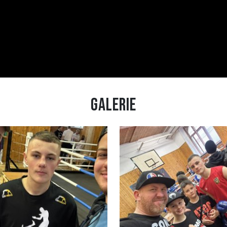
Galerie